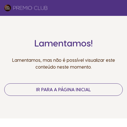
Lamentamos!
Lamentamos, mas não é possível visualizar este
conteúdo neste momento.
IR PARA A PÁGINA INICIAL