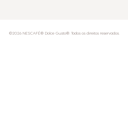
©2026 NESCAFÉ® Dolce Gusto®. Todos os direitos reservados.