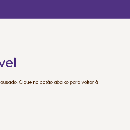
vel
ausado. Clique no botão abaixo para voltar à