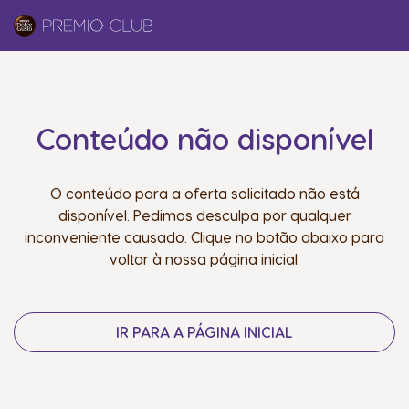
Conteúdo não disponível
O conteúdo para a oferta solicitado não está
disponível. Pedimos desculpa por qualquer
inconveniente causado. Clique no botão abaixo para
voltar à nossa página inicial.
IR PARA A PÁGINA INICIAL