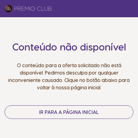
Conteúdo não disponível
O conteúdo para a oferta solicitado não está
disponível. Pedimos desculpa por qualquer
inconveniente causado. Clique no botão abaixo para
voltar à nossa página inicial.
IR PARA A PÁGINA INICIAL