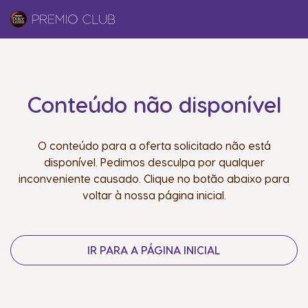
Conteúdo não disponível
O conteúdo para a oferta solicitado não está
disponível. Pedimos desculpa por qualquer
inconveniente causado. Clique no botão abaixo para
voltar à nossa página inicial.
IR PARA A PÁGINA INICIAL