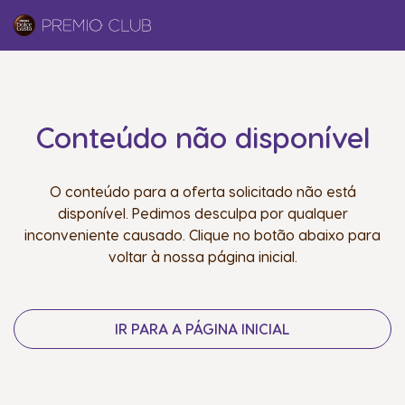
Conteúdo não disponível
O conteúdo para a oferta solicitado não está
disponível. Pedimos desculpa por qualquer
inconveniente causado. Clique no botão abaixo para
voltar à nossa página inicial.
IR PARA A PÁGINA INICIAL