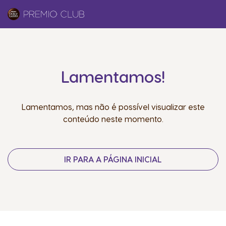
Lamentamos!
Lamentamos, mas não é possível visualizar este
conteúdo neste momento.
IR PARA A PÁGINA INICIAL