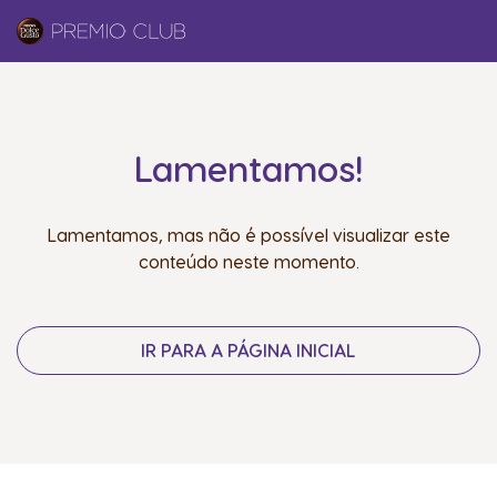
Lamentamos!
Lamentamos, mas não é possível visualizar este
conteúdo neste momento.
IR PARA A PÁGINA INICIAL