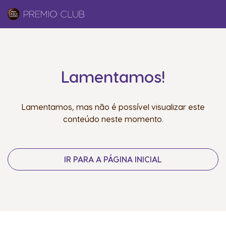
Lamentamos!
Lamentamos, mas não é possível visualizar este
conteúdo neste momento.
IR PARA A PÁGINA INICIAL