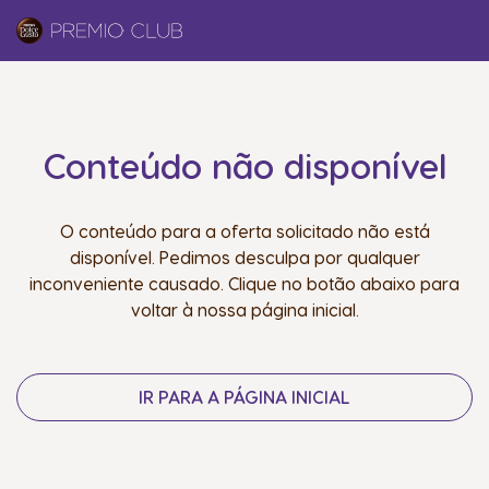
Conteúdo não disponível
O conteúdo para a oferta solicitado não está
disponível. Pedimos desculpa por qualquer
inconveniente causado. Clique no botão abaixo para
voltar à nossa página inicial.
IR PARA A PÁGINA INICIAL